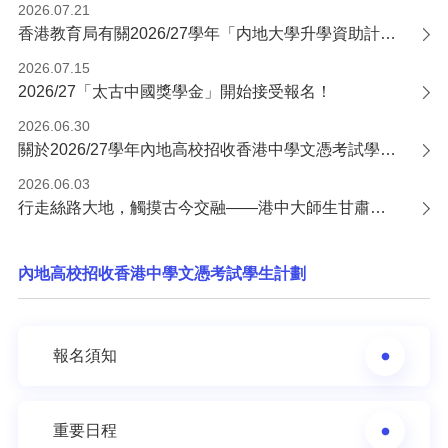
2026.07.21
香港教育局有關2026/27學年「内地大學升學資助計劃」的申請通知
2026.07.15
2026/27「太古中國獎學金」開始接受報名！
2026.06.30
關於2026/27學年內地高校招收香港中學文憑考試學生計劃錄取安排的通告
2026.06.03
行走絲路大地，觸摸古今交融——港中大師生甘肅研學交流活動圓滿收官
內地高校招收香港中學文憑考試學生計劃
報名須知
重要日程