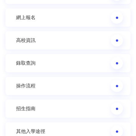
網上報名
高校資訊
錄取查詢
操作流程
招生指南
其他入學途徑