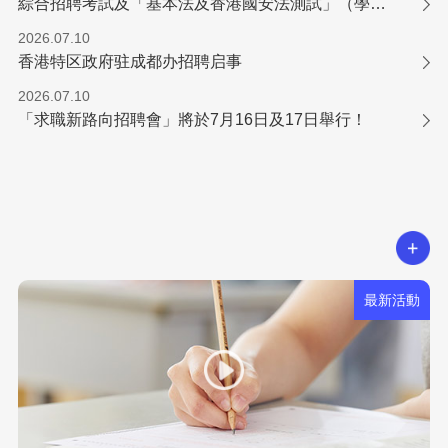
綜合招聘考試及「基本法及香港國安法測試」（學位／專業程度職系）
2026.07.10
香港特区政府驻成都办招聘启事
2026.07.10
「求職新路向招聘會」將於7月16日及17日舉行！
最新活動