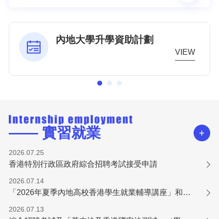
獎學金
VIEW
—— 實習就業
2026.07.25
香港特別行政區政府綜合招聘考試接受申請
2026.07.14
「2026年夏季內地高校香港學生就業輔導講座」和「培訓工作坊」報名火熱進行中！
2026.07.13