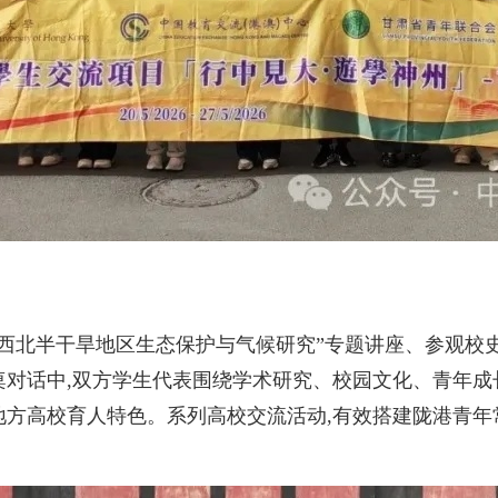
北半干旱地区生态保护与气候研究”专题讲座、参观校史
桌对话中,双方学生代表围绕学术研究、校园文化、青年成
地方高校育人特色。系列高校交流活动,有效搭建陇港青年