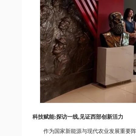
科技赋能:探访一线,见证西部创新活力
作为国家新能源与现代农业发展重要阵地