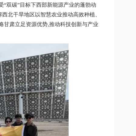
受“双碳”目标下西部新能源产业的蓬勃动
了解西北干旱地区以智慧农业推动高效种植、
略甘肃立足资源优势,推动科技创新与产业