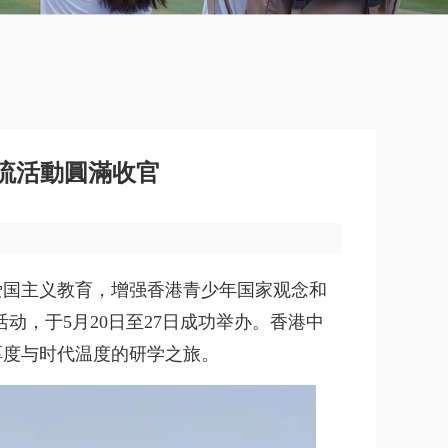
流活動圓滿收官
爱国主义教育，增强香港青少年国家观念和
，于5月20日至27日成功举办。香港中
厚度与时代温度的研学之旅。