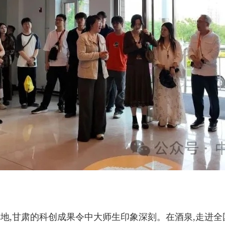
,甘肃的科创成果令中大师生印象深刻。在酒泉,走进全