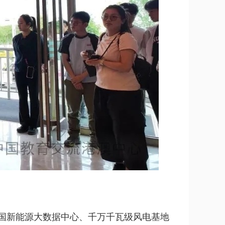
国新能源大数据中心、千万千瓦级风电基地