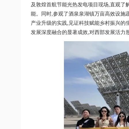
及敦煌首航节能光热发电项目现场,直观了
能。同时,参观了酒泉泉湖镇万亩高效设施
产业升级的实践,见证科技赋能乡村振兴的
发展深度融合的显著成效,对西部发展活力