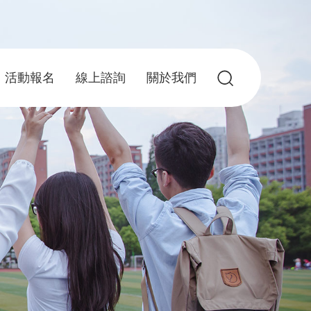
活動報名
線上諮詢
關於我們