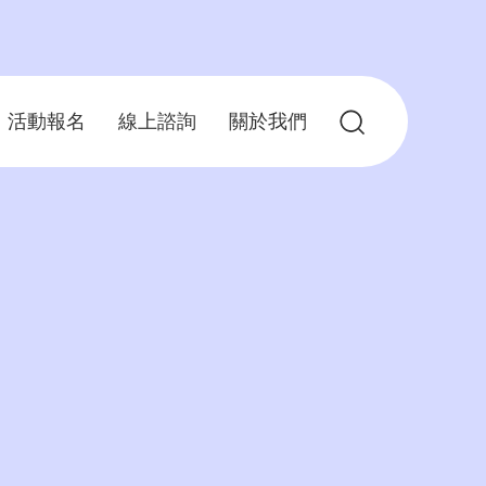
活動報名
線上諮詢
關於我們