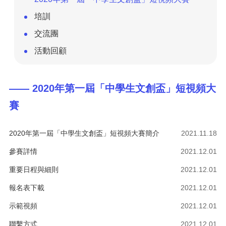
培訓
交流團
活動回顧
—— 2020年第一屆「中學生文創盃」短視頻大
賽
2020年第一屆「中學生文創盃」短視頻大賽簡介
2021.11.18
參賽詳情
2021.12.01
重要日程與細則
2021.12.01
報名表下載
2021.12.01
示範視頻
2021.12.01
聯繫方式
2021.12.01