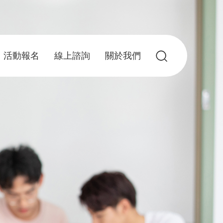
活動報名
線上諮詢
關於我們