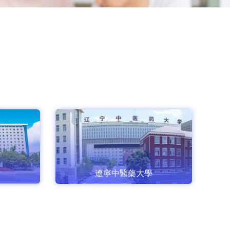
遼寧中醫藥大學