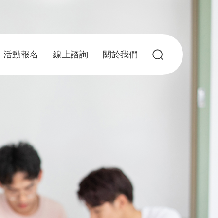
活動報名
線上諮詢
關於我們