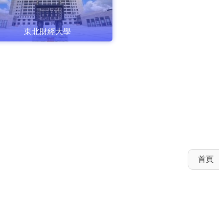
東北財經大學
首頁