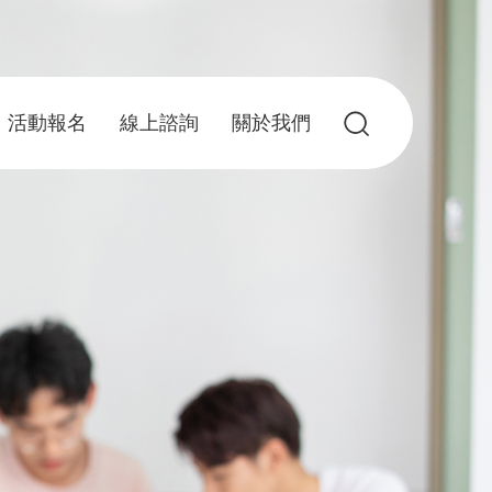
活動報名
線上諮詢
關於我們